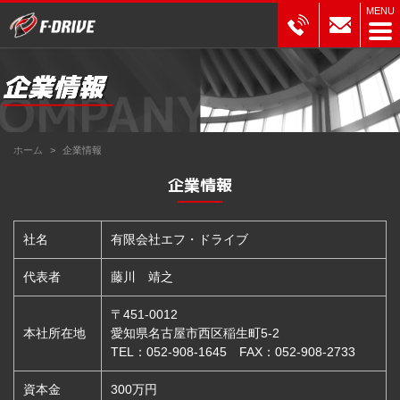
ホーム
企業情報
企業情報
社名
有限会社エフ・ドライブ
代表者
藤川 靖之
〒451-0012
本社所在地
愛知県名古屋市西区稲生町5-2
TEL：052-908-1645 FAX：052-908-2733
資本金
300万円