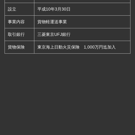
設立
平成10年3月30日
事業内容
貨物軽運送事業
取引銀行
三菱東京UFJ銀行
貨物保険
東京海上日動火災保険 1,000万円迄加入