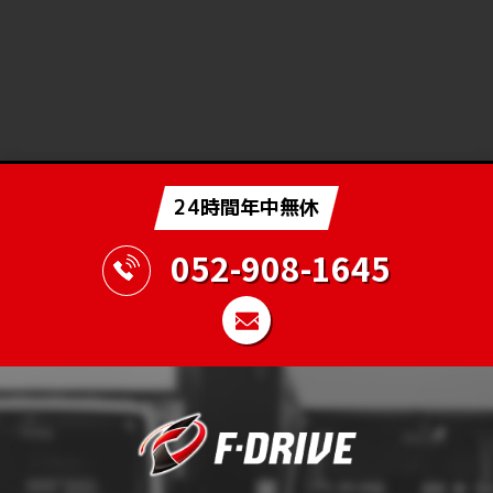
24時間年中無休
052-908-1645